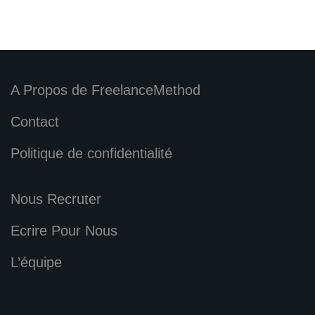
A Propos de FreelanceMethod
Contact
Politique de confidentialité
Nous Recruter
Ecrire Pour Nous
L’équipe