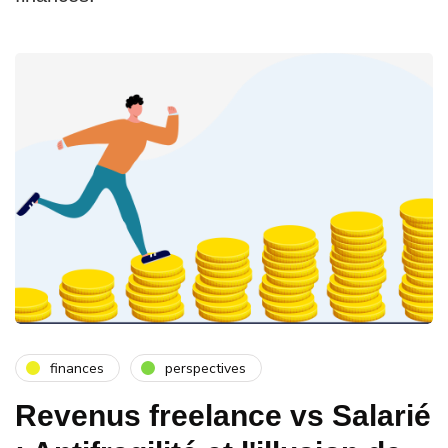
finances
perspectives
Revenus freelance vs Salarié