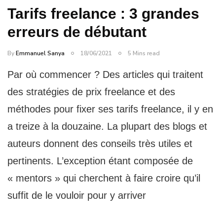
Tarifs freelance : 3 grandes
erreurs de débutant
By
Emmanuel Sanya
18/06/2021
5 Mins read
Par où commencer ? Des articles qui traitent
des stratégies de prix freelance et des
méthodes pour fixer ses tarifs freelance, il y en
a treize à la douzaine. La plupart des blogs et
auteurs donnent des conseils très utiles et
pertinents. L’exception étant composée de
« mentors » qui cherchent à faire croire qu’il
suffit de le vouloir pour y arriver