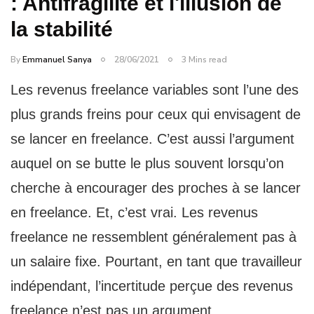
: Antifragilité et l'illusion de
la stabilité
By
Emmanuel Sanya
28/06/2021
3 Mins read
Les revenus freelance variables sont l’une des
plus grands freins pour ceux qui envisagent de
se lancer en freelance. C’est aussi l’argument
auquel on se butte le plus souvent lorsqu’on
cherche à encourager des proches à se lancer
en freelance. Et, c’est vrai. Les revenus
freelance ne ressemblent généralement pas à
un salaire fixe. Pourtant, en tant que travailleur
indépendant, l’incertitude perçue des revenus
freelance n’est pas un argument