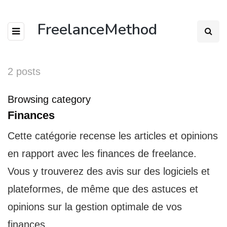
FreelanceMethod
2 posts
Browsing category
Finances
Cette catégorie recense les articles et opinions
en rapport avec les finances de freelance.
Vous y trouverez des avis sur des logiciels et
plateformes, de même que des astuces et
opinions sur la gestion optimale de vos
finances.