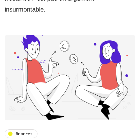
insurmontable.
finances