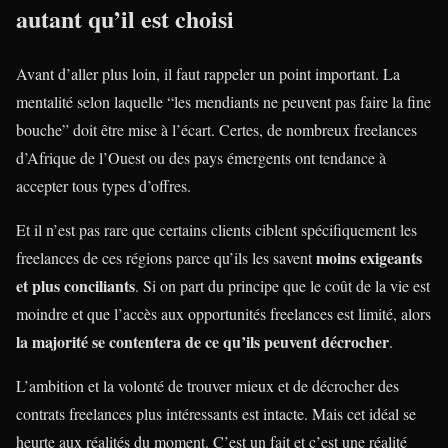
autant qu’il est choisi
Avant d’aller plus loin, il faut rappeler un point important. La
mentalité selon laquelle “les mendiants ne peuvent pas faire la fine
bouche” doit être mise à l’écart. Certes, de nombreux freelances
d’Afrique de l’Ouest ou des pays émergents ont tendance à
accepter tous types d’offres.
Et il n’est pas rare que certains clients ciblent spécifiquement les
moins exigeants
freelances de ces régions parce qu’ils les savent
et plus conciliants
. Si on part du principe que le coût de la vie est
moindre et que l’accès aux opportunités freelances est limité, alors
la majorité se contentera de ce qu’ils peuvent décrocher
.
L’ambition et la volonté de trouver mieux et de décrocher des
contrats freelances plus intéressants est intacte. Mais cet idéal se
heurte aux réalités du moment. C’est un fait et c’est une réalité