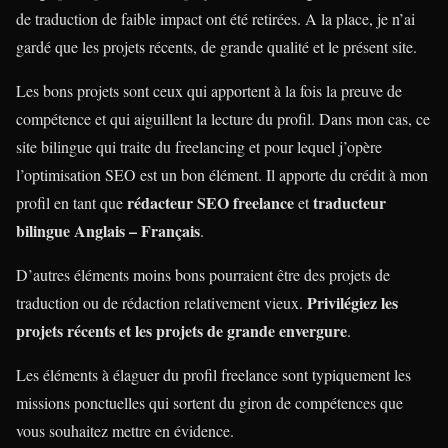
de traduction de faible impact ont été retirées. A la place, je n’ai
gardé que les projets récents, de grande qualité et le présent site.
Les bons projets sont ceux qui apportent à la fois la preuve de
compétence et qui aiguillent la lecture du profil. Dans mon cas, ce
site bilingue qui traite du freelancing et pour lequel j’opère
l’optimisation SEO est un bon élément. Il apporte du crédit à mon
rédacteur SEO freelance
traducteur
profil en tant que
et
bilingue Anglais – Français
.
D’autres éléments moins bons pourraient être des projets de
Privilégiez les
traduction ou de rédaction relativement vieux.
projets récents et les projets de grande envergure
.
Les éléments à élaguer du profil freelance sont typiquement les
missions ponctuelles qui sortent du giron de compétences que
vous souhaitez mettre en évidence.