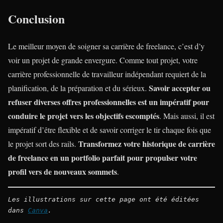
Conclusion
Le meilleur moyen de soigner sa carrière de freelance, c’est d’y
voir un projet de grande envergure. Comme tout projet, votre
carrière professionnelle de travailleur indépendant requiert de la
Savoir accepter ou
planification, de la préparation et du sérieux.
refuser diverses offres professionnelles est un impératif pour
conduire le projet vers les objectifs escomptés
. Mais aussi, il est
impératif d’être flexible et de savoir corriger le tir chaque fois que
Transformez votre historique de carrière
le projet sort des rails.
de freelance en un portfolio parfait pour propulser votre
profil vers de nouveaux sommets
.
Les illustrations sur cette page ont été éditées 
dans 
Canva
.