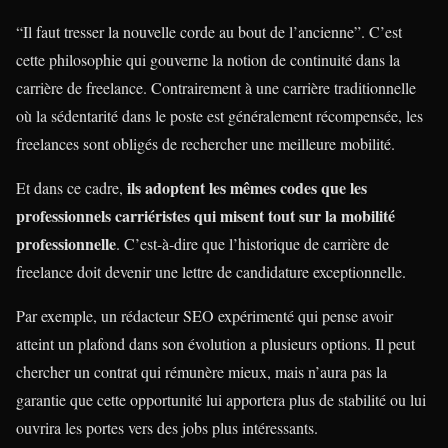
“Il faut tresser la nouvelle corde au bout de l’ancienne”. C’est
cette philosophie qui gouverne la notion de continuité dans la
carrière de freelance. Contrairement à une carrière traditionnelle
où la sédentarité dans le poste est généralement récompensée, les
freelances sont obligés de rechercher une meilleure mobilité.
ils adoptent les mêmes codes que les
Et dans ce cadre,
professionnels carriéristes qui misent tout sur la mobilité
professionnelle
. C’est-à-dire que l’historique de carrière de
freelance doit devenir une lettre de candidature exceptionnelle.
Par exemple, un rédacteur SEO expérimenté qui pense avoir
atteint un plafond dans son évolution a plusieurs options. Il peut
chercher un contrat qui rémunère mieux, mais n’aura pas la
garantie que cette opportunité lui apportera plus de stabilité ou lui
ouvrira les portes vers des jobs plus intéressants.