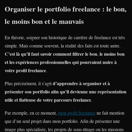
Organiser le portfolio freelance : le bon,
le moins bon et le mauvais
En théorie, soigner son historique de carrière de freelance est très
simple. Mais comme souvent, la réalité des faits est toute autre.
C’est là qu’il faut savoir comment filtrer le bon
le moins bon
,
et les expériences professionnelles qui pourraient nuire à
votre profil freelance
.
d’apprendre à organiser et à
Plus précisément, il s’agit
présenter son portfolio afin qu’il devienne
une représentation
utile et flatteuse de votre parcours freelance
.
Par exemple, en ce moment,
mon profil freelance
ne fait mention
que d’un seul projet dans mon portfolio. Afin de présenter une
image plus spécialisée, les projets de sous-titrage ou les missions