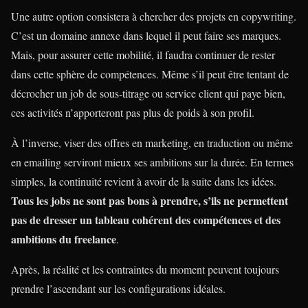
Une autre option consistera à chercher des projets en copywriting.
C’est un domaine annexe dans lequel il peut faire ses marques.
Mais, pour assurer cette mobilité, il faudra continuer de rester
dans cette sphère de compétences. Même s’il peut être tentant de
décrocher un job de sous-titrage ou service client qui paye bien,
ces activités n’apporteront pas plus de poids à son profil.
À l’inverse, viser des offres en marketing, en traduction ou même
en emailing serviront mieux ses ambitions sur la durée. En termes
simples, la continuité revient à avoir de la suite dans les idées.
Tous les jobs ne sont pas bons à prendre, s’ils ne permettent
pas de dresser un tableau cohérent des compétences et des
ambitions du freelance
.
Après, la réalité et les contraintes du moment peuvent toujours
prendre l’ascendant sur les configurations idéales.