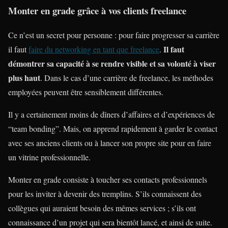
Monter en grade grâce à vos clients freelance
Ce n’est un secret pour personne : pour faire progresser sa carrière
Il faut
il faut
faire du networking en tant que freelance
.
démontrer sa capacité à se rendre visible et sa volonté à viser
plus haut
. Dans le cas d’une carrière de freelance, les méthodes
employées peuvent être sensiblement différentes.
Il y a certainement moins de dîners d’affaires et d’expériences de
“team bonding”. Mais, on apprend rapidement à garder le contact
avec ses anciens clients ou à lancer son propre site pour en faire
un vitrine professionnelle.
Monter en grade consiste à toucher ses contacts professionnels
pour les inviter à devenir des tremplins. S’ils connaissent des
collègues qui auraient besoin des mêmes services ; s’ils ont
connaissance d’un projet qui sera bientôt lancé, et ainsi de suite.