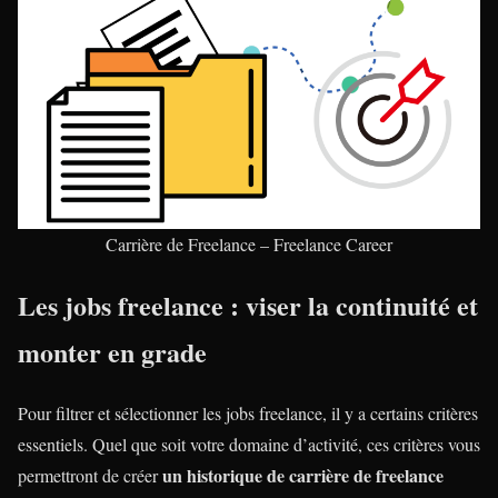
Carrière de Freelance – Freelance Career
Les jobs freelance : viser la continuité et
monter en grade
Pour filtrer et sélectionner les jobs freelance, il y a certains critères
essentiels. Quel que soit votre domaine d’activité, ces critères vous
un historique de carrière de freelance
permettront de créer