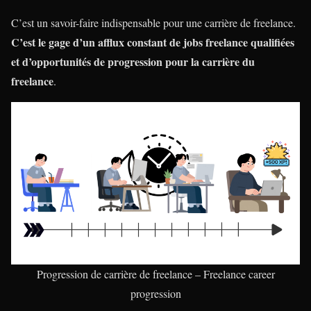
C’est un savoir-faire indispensable pour une carrière de freelance.
C’est le gage d’un afflux constant de jobs freelance qualifiées
et d’opportunités de progression pour la carrière du
freelance
.
Progression de carrière de freelance – Freelance career
progression