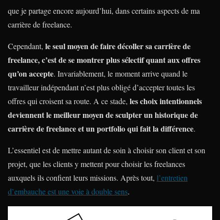
que je partage encore aujourd’hui, dans certains aspects de ma
carrière de freelance.
le seul moyen de faire décoller sa carrière de
Cependant,
freelance, c’est de se montrer plus sélectif quant aux offres
qu’on accepte
. Invariablement, le moment arrive quand le
travailleur indépendant n’est plus obligé d’accepter toutes les
les choix intentionnels
offres qui croisent sa route. A ce stade,
deviennent le meilleur moyen de sculpter un historique de
carrière de freelance et un portfolio qui fait la différence
.
L’essentiel est de mettre autant de soin à choisir son client et son
projet, que les clients y mettent pour choisir les freelances
auxquels ils confient leurs missions. Après tout,
l’entretien
d’embauche est une voie à double sens
.