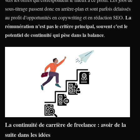
sous-titrage passent donc en arrière-plan et sont parfois délaissés
La
au profit d’opportunités en copywriting et en rédaction SEO.
rémunération n’est pas le critère principal, souvent c’est le
potentiel de continuité qui pèse dans la balance
.
La continuité de carrière de freelance : avoir de la
suite dans les idées