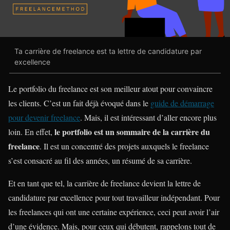
Ta carrière de freelance est ta lettre de candidature par
excellence
Le portfolio du freelance est son meilleur atout pour convaincre
les clients. C’est un fait déjà évoqué dans le
guide de démarrage
pour devenir freelance
. Mais, il est intéressant d’aller encore plus
le portfolio est un sommaire de la carrière du
loin. En effet,
freelance
. Il est un concentré des projets auxquels le freelance
s’est consacré au fil des années, un résumé de sa carrière.
Et en tant que tel, la carrière de freelance devient la lettre de
candidature par excellence pour tout travailleur indépendant. Pour
les freelances qui ont une certaine expérience, ceci peut avoir l’air
d’une évidence. Mais, pour ceux qui débutent, rappelons tout de