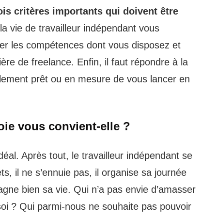
rois critères importants qui doivent être
 la vie de travailleur indépendant vous
cibler les compétences dont vous disposez et
ère de freelance. Enfin, il faut répondre à la
ellement prêt ou en mesure de vous lancer en
voie vous convient-elle ?
déal. Après tout, le travailleur indépendant se
s, il ne s’ennuie pas, il organise sa journée
gagne bien sa vie. Qui n’a pas envie d’amasser
 soi ? Qui parmi-nous ne souhaite pas pouvoir