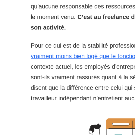
qu’aucune responsable des ressources
le moment venu.
C’est au freelance de
son activité.
Pour ce qui est de la stabilité professi
vraiment moins bien logé que le fonctio
contexte actuel, les employés d’entrepri
sont-ils vraiment rassurés quant à la s
disent que la différence entre celui qui
travailleur indépendant n’entretient auc