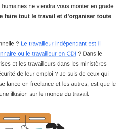
 humaines ne viendra vous monter en grade
 faire tout le travail et d’organiser toute
onnelle ?
Le travailleur indépendant est-il
nnaire ou le travailleur en CDI
? Dans le
ses et les travailleurs dans les ministères
écurité de leur emploi ? Je suis de ceux qui
 se lance en freelance et les autres, est que le
une illusion sur le monde du travail.