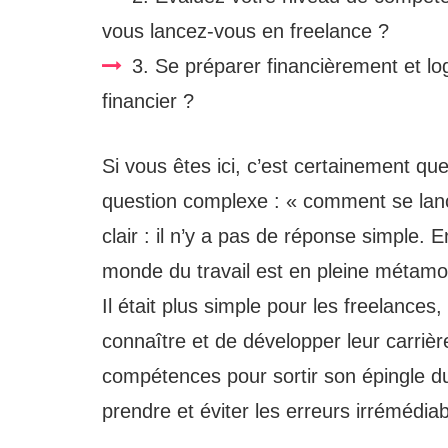
vous lancez-vous en freelance ?
3. Se préparer financièrement et log
financier ?
Si vous êtes ici, c’est certainement q
question complexe : « comment se lan
clair : il n’y a pas de réponse simple.
monde du travail est en pleine métamor
Il était plus simple pour les freelances,
connaître et de développer leur carrière.
compétences pour sortir son épingle du
prendre et éviter les erreurs irrémédiab