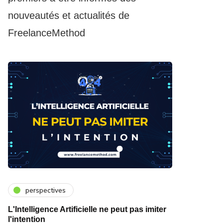
nouveautés et actualités de
FreelanceMethod
perspectives
L'Intelligence Artificielle ne peut pas imiter
l'intention