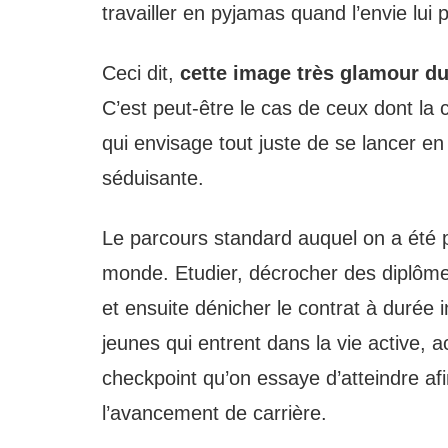
travailler en pyjamas quand l’envie lui 
Ceci dit,
cette image très glamour du 
C’est peut-être le cas de ceux dont la 
qui envisage tout juste de se lancer en 
séduisante.
Le parcours standard auquel on a été 
monde. Etudier, décrocher des diplôme
et ensuite dénicher le contrat à durée 
jeunes qui entrent dans la vie active, a
checkpoint qu’on essaye d’atteindre afi
l’avancement de carrière.