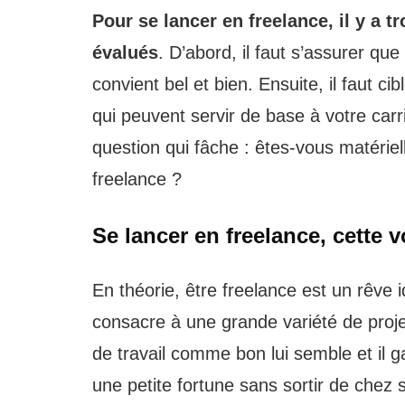
Pour se lancer en freelance, il y a t
évalués
. D’abord, il faut s’assurer que
convient bel et bien. Ensuite, il faut 
qui peuvent servir de base à votre carri
question qui fâche : êtes-vous matéri
freelance ?
Se lancer en freelance, cette 
En théorie, être freelance est un rêve i
consacre à une grande variété de projet
de travail comme bon lui semble et il 
une petite fortune sans sortir de chez