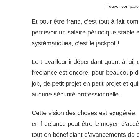
Trouver son parcou
Et pour être franc, c’est tout à fait co
percevoir un salaire périodique stable
systématiques, c’est le jackpot !
Le travailleur indépendant quant à lui,
freelance est encore, pour beaucoup d
job, de petit projet en petit projet et q
aucune sécurité professionnelle.
Cette vision des choses est exagérée. T
en freelance peut être le moyen d’accéd
tout en bénéficiant d’avancements de c